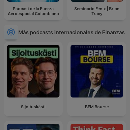
Podcast de la Fuerza
Seminario Fenix | Brian
Aeroespacial Colombiana
Tracy
Más podcasts internacionales de Finanzas
Sijoituskästi
BFM Bourse