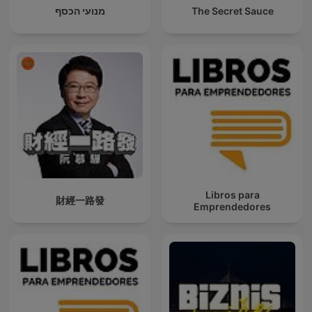
מנועי הכסף
The Secret Sauce
Libros para
財經一路發
Emprendedores