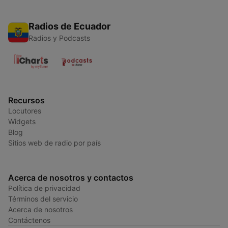
Radios de Ecuador
Radios y Podcasts
Recursos
Locutores
Widgets
Blog
Sitios web de radio por país
Acerca de nosotros y contactos
Política de privacidad
Términos del servicio
Acerca de nosotros
Contáctenos