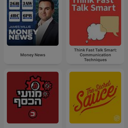
Think Fast Talk Smart:
Money News
Communication
Techniques