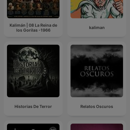
Kalimán | 08 La Reina de
kaliman
los Gorilas -1966
Historias De Terror
Relatos Oscuros