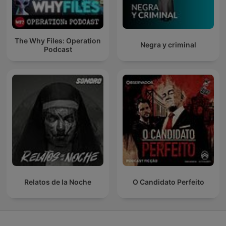
The Why Files: Operation
Negra y criminal
Podcast
Relatos de la Noche
O Candidato Perfeito