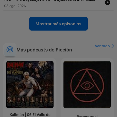
03 ago. 2026
Mostrar más episodios
Ver todo
Más podcasts de Ficción
Kalimán | 06 El Valle de
Paranormal