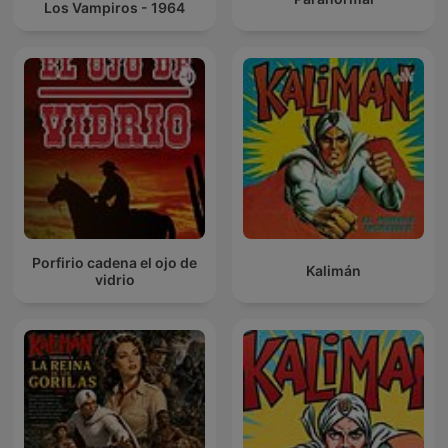
Los Vampiros - 1964
Porfirio cadena el ojo de
Kalimán
vidrio