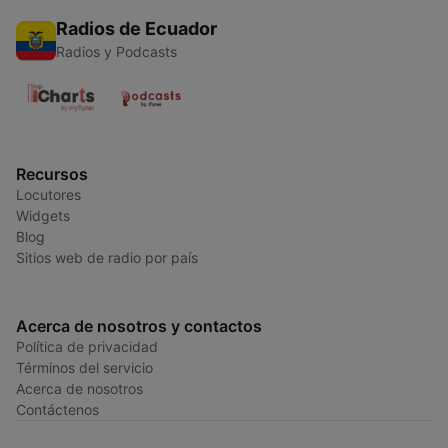
Radios de Ecuador
Radios y Podcasts
Recursos
Locutores
Widgets
Blog
Sitios web de radio por país
Acerca de nosotros y contactos
Política de privacidad
Términos del servicio
Acerca de nosotros
Contáctenos