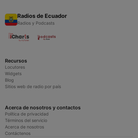
Radios de Ecuador
Radios y Podcasts
Recursos
Locutores
Widgets
Blog
Sitios web de radio por país
Acerca de nosotros y contactos
Política de privacidad
Términos del servicio
Acerca de nosotros
Contáctenos