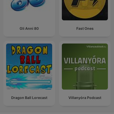
Gli Anni 80
Fast Ones
Dragon Ball Lorecast
Villanyóra Podcast