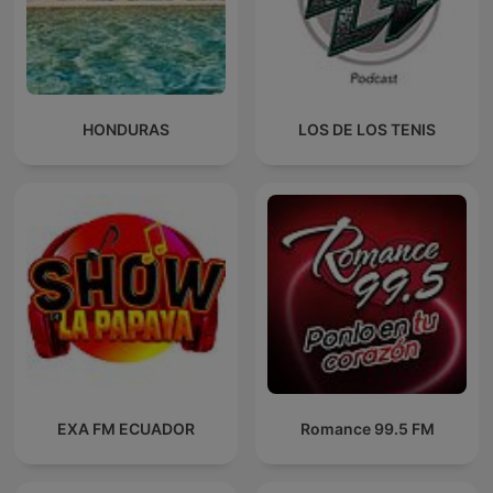
HONDURAS
LOS DE LOS TENIS
EXA FM ECUADOR
Romance 99.5 FM