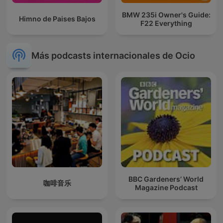
BMW 235i Owner's Guide:
Himno de Paises Bajos
F22 Everything
Más podcasts internacionales de Ocio
BBC Gardeners’ World
咖啡音乐
Magazine Podcast