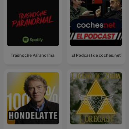
Trasnoche Paranormal
El Podcast de coches.net