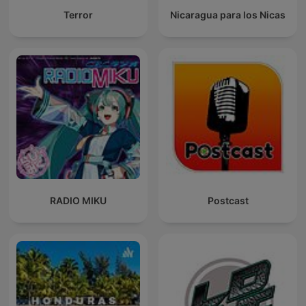
Terror
Nicaragua para los Nicas
RADIO MIKU
Postcast