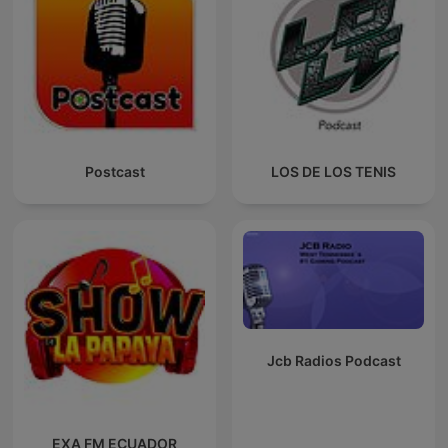
Postcast
LOS DE LOS TENIS
Jcb Radios Podcast
EXA FM ECUADOR