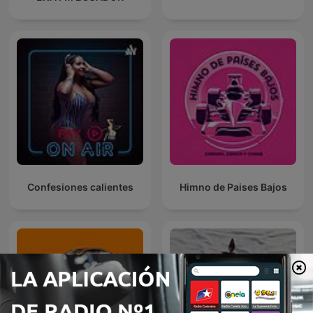
Confesiones calientes
Himno de Paises Bajos