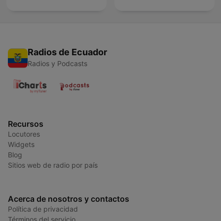
Radios de Ecuador
Radios y Podcasts
Recursos
Locutores
Widgets
Blog
Sitios web de radio por país
Acerca de nosotros y contactos
Política de privacidad
Términos del servicio