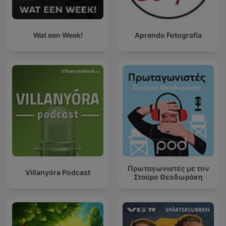
Wat een Week!
Aprendo Fotografía
Πρωταγωνιστές με τον
Villanyóra Podcast
Σταύρο Θεοδωράκη