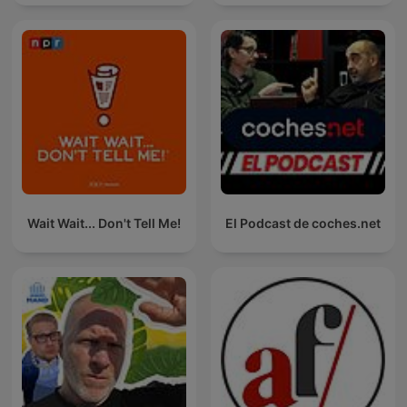
Wait Wait... Don't Tell Me!
El Podcast de coches.net