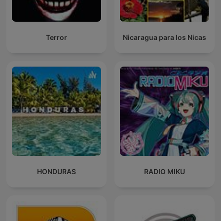
Terror
Nicaragua para los Nicas
HONDURAS
RADIO MIKU