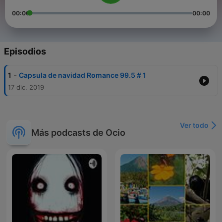
00:00
00:00
Episodios
-
1
Capsula de navidad Romance 99.5 # 1
17 dic. 2019
Ver todo
Más podcasts de Ocio