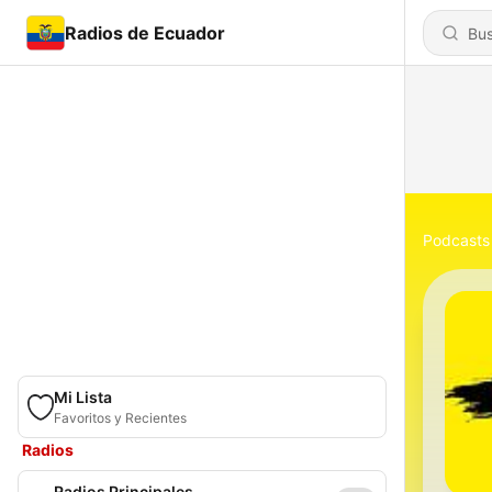
Radios de Ecuador
Podcasts
Mi Lista
Favoritos y Recientes
Radios
Radios Principales