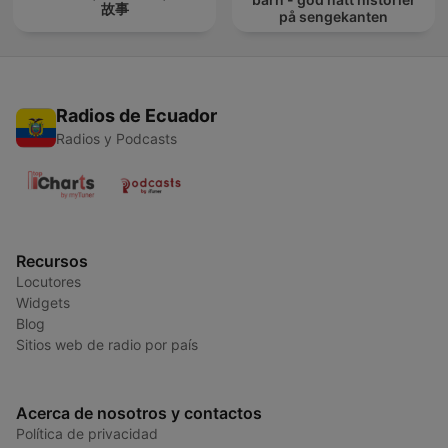
故事
på sengekanten
Radios de Ecuador
Radios y Podcasts
Recursos
Locutores
Widgets
Blog
Sitios web de radio por país
Acerca de nosotros y contactos
Política de privacidad