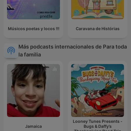
Músicos poetas y locos !!!
Caravana de Histórias
Más podcasts internacionales de Para toda
la familia
Looney Tunes Presents -
Jamaica
Bugs & Daffy’s