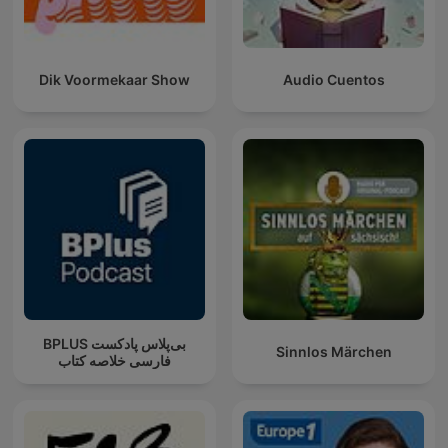
Dik Voormekaar Show
Audio Cuentos
‌BPLUS بی‌پلاس پادکست
Sinnlos Märchen
فارسی خلاصه کتاب