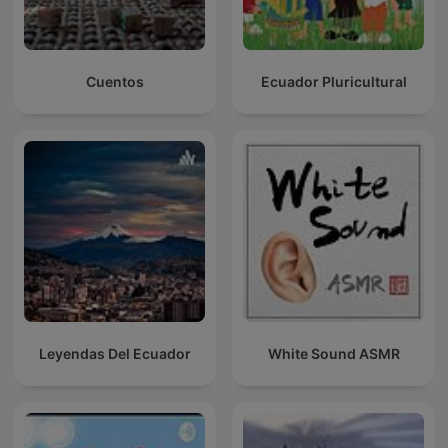
Cuentos
Ecuador Pluricultural
Leyendas Del Ecuador
White Sound ASMR