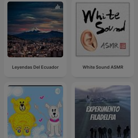
Leyendas Del Ecuador
White Sound ASMR