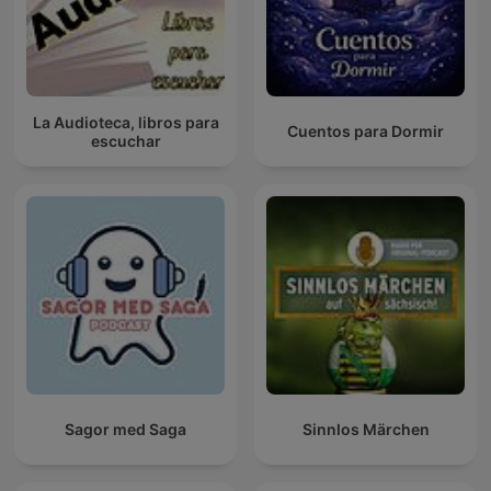
La Audioteca, libros para
Cuentos para Dormir
escuchar
Sagor med Saga
Sinnlos Märchen