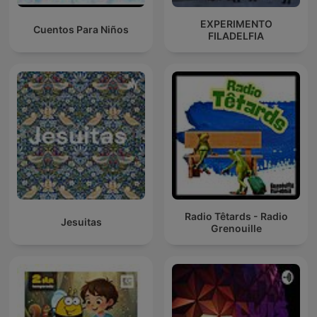
EXPERIMENTO
Cuentos Para Niños
FILADELFIA
Radio Têtards - Radio
Jesuitas
Grenouille