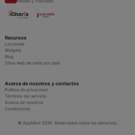
Radios y Podcasts
Recursos
Locutores
Widgets
Blog
Sitios web de radio por país
Acerca de nosotros y contactos
Política de privacidad
Términos del servicio
Acerca de nosotros
Contáctenos
© AppMind 2026. Reservados todos los derechos.