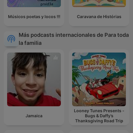
Músicos poetas y locos !!!
Caravana de Histórias
Más podcasts internacionales de Para toda
la familia
Looney Tunes Presents -
Jamaica
Bugs & Daffy’s
Thanksgiving Road Trip