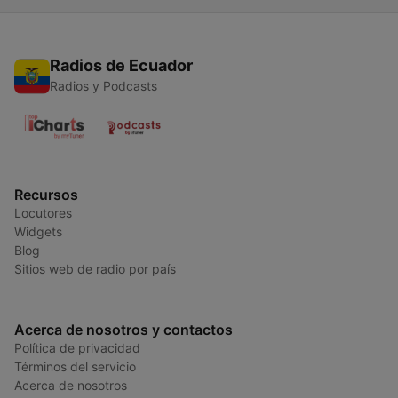
Radios de Ecuador
Radios y Podcasts
Recursos
Locutores
Widgets
Blog
Sitios web de radio por país
Acerca de nosotros y contactos
Política de privacidad
Términos del servicio
Acerca de nosotros