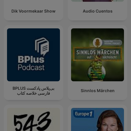
Dik Voormekaar Show
Audio Cuentos
‌BPLUS بی‌پلاس پادکست
Sinnlos Märchen
فارسی خلاصه کتاب