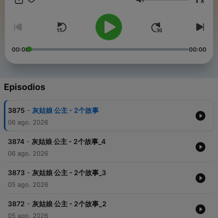
x
Volumen
00:00
00:00
Episodios
-
3875
灰姑娘 公主 - 2个故事
06 ago. 2026
-
3874
灰姑娘 公主 - 2个故事_4
06 ago. 2026
-
3873
灰姑娘 公主 - 2个故事_3
05 ago. 2026
-
3872
灰姑娘 公主 - 2个故事_2
05 ago. 2026