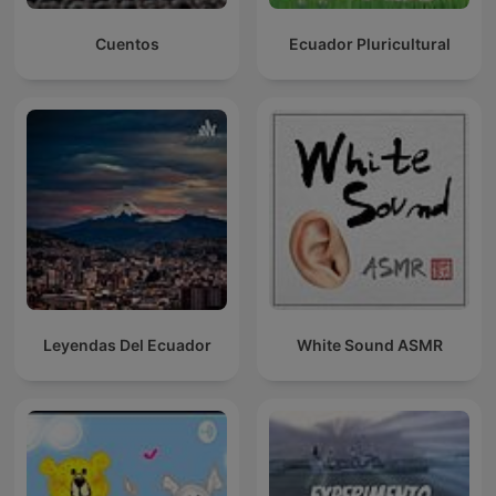
Cuentos
Ecuador Pluricultural
Leyendas Del Ecuador
White Sound ASMR