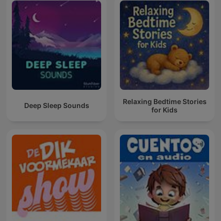
Relaxing Bedtime Stories
Deep Sleep Sounds
for Kids