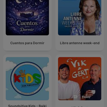
Cuentos para Dormir
Libre antenne week-end
Soundsitive Kids - Bajki