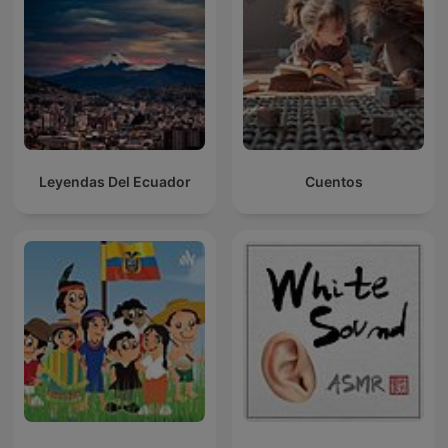
Leyendas Del Ecuador
Cuentos