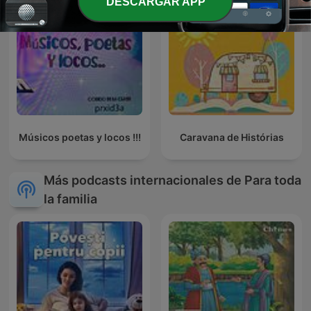
DESCARGAR APP
Músicos poetas y locos !!!
Caravana de Histórias
Más podcasts internacionales de Para toda
la familia