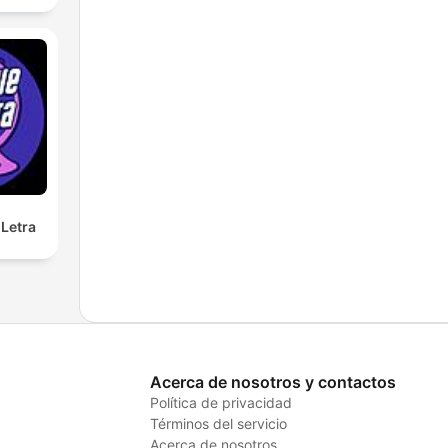
Letra
Acerca de nosotros y contactos
Política de privacidad
Términos del servicio
Acerca de nosotros