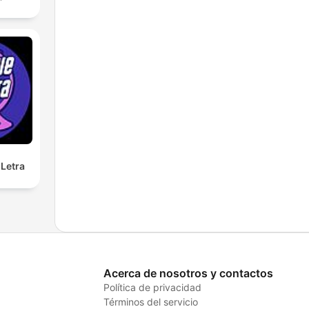
Letra
Acerca de nosotros y contactos
Política de privacidad
Términos del servicio