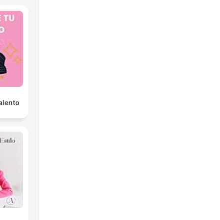
alento