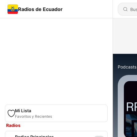
Radios de Ecuador
Podcasts
Mi Lista
Favoritos y Recientes
Radios
Radios Principales