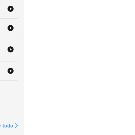
r todo