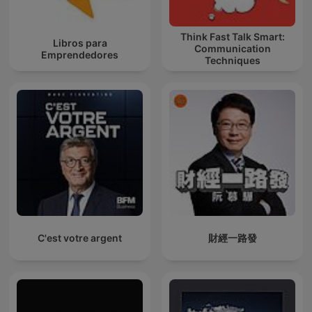
Think Fast Talk Smart:
Libros para
Communication
Emprendedores
Techniques
C'est votre argent
財經一路發