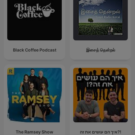
Black Coffee Podcast
இசைத் தென்றல்
The Ramsey Show
איך הם עושים את זה?!