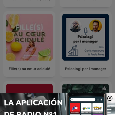
Fille(s) au cœur acidulé
Psicologi per i manager