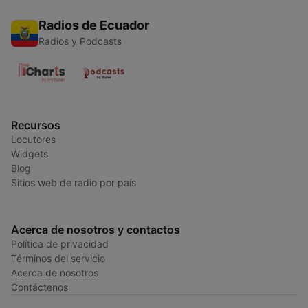
Radios de Ecuador
Radios y Podcasts
Recursos
Locutores
Widgets
Blog
Sitios web de radio por país
Acerca de nosotros y contactos
Política de privacidad
Términos del servicio
Acerca de nosotros
Contáctenos