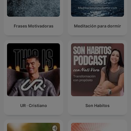
Frases Motivadoras
Meditación para dormir
UR · Cristiano
Son Habitos