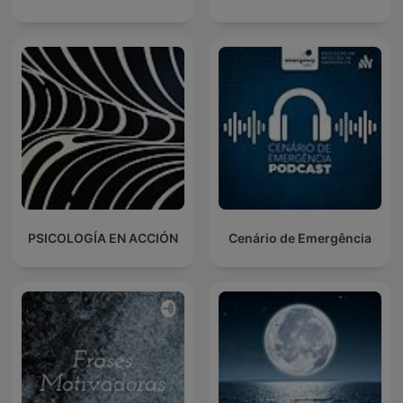
PSICOLOGÍA EN ACCIÓN
Cenário de Emergência