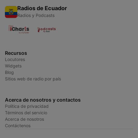
Radios de Ecuador
Radios y Podcasts
Recursos
Locutores
Widgets
Blog
Sitios web de radio por país
Acerca de nosotros y contactos
Política de privacidad
Términos del servicio
Acerca de nosotros
Contáctenos