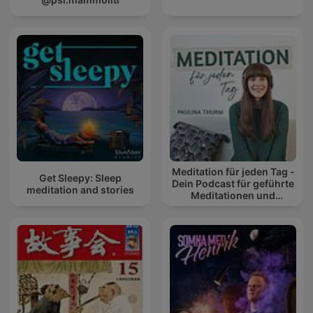
Meditation für jeden Tag -
Get Sleepy: Sleep
Dein Podcast für geführte
meditation and stories
Meditationen und
Entspannung