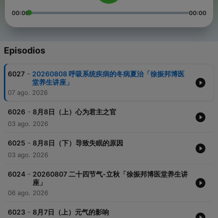
00:00
00:00
Episodios
-
6027
20260808 呼吸系统疾病的冬病夏治「徐振邦博医
堂养生讲座」
07 ago. 2026
-
6026
8月8日（上）心为君主之官
03 ago. 2026
-
6025
8月8日（下）导致失眠的原因
03 ago. 2026
-
6024
20260807 二十四节气-立秋「徐振邦博医堂养生讲
座」
06 ago. 2026
-
6023
8月7日（上）元气的影响