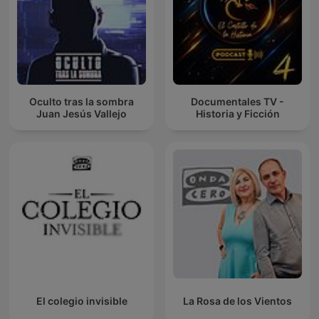
Oculto tras la sombra
Documentales TV -
Juan Jesús Vallejo
Historia y Ficción
El colegio invisible
La Rosa de los Vientos