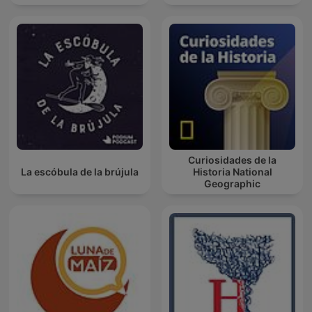
Curiosidades de la
La escóbula de la brújula
Historia National
Geographic