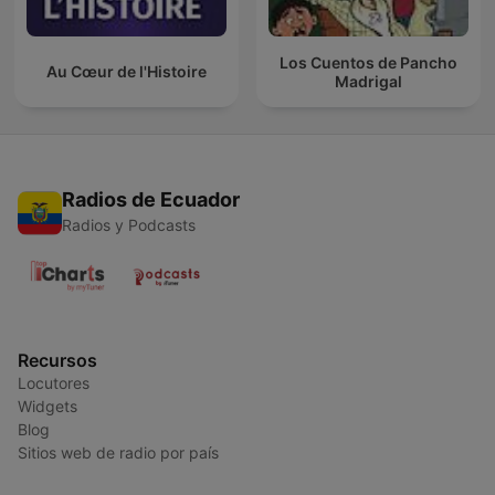
Los Cuentos de Pancho
Au Cœur de l'Histoire
Madrigal
Radios de Ecuador
Radios y Podcasts
Recursos
Locutores
Widgets
Blog
Sitios web de radio por país