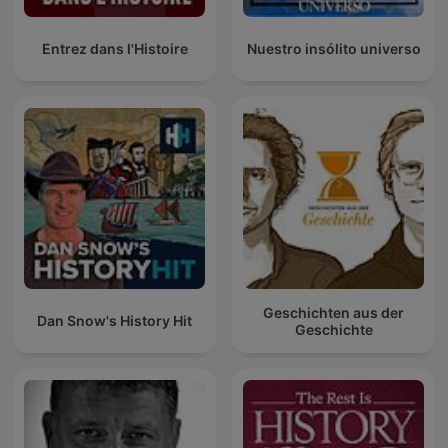
Entrez dans l'Histoire
Nuestro insólito universo
Geschichten aus der
Dan Snow's History Hit
Geschichte