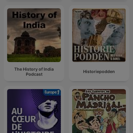
The History of India
Historiepodden
Podcast