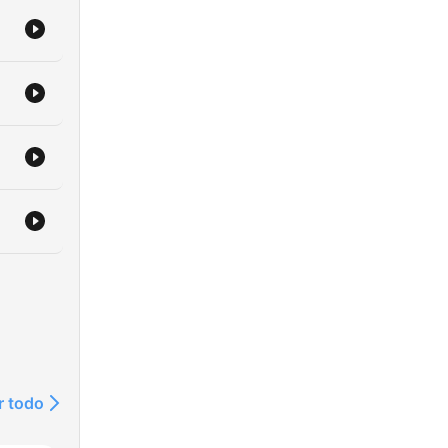
r todo