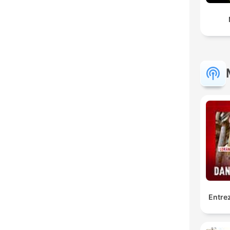
Entrez