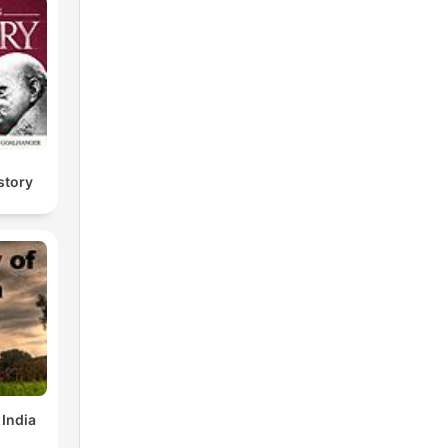
story
 India