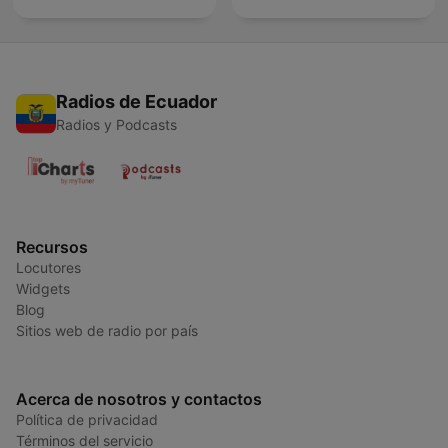
Radios de Ecuador
Radios y Podcasts
Recursos
Locutores
Widgets
Blog
Sitios web de radio por país
Acerca de nosotros y contactos
Política de privacidad
Términos del servicio