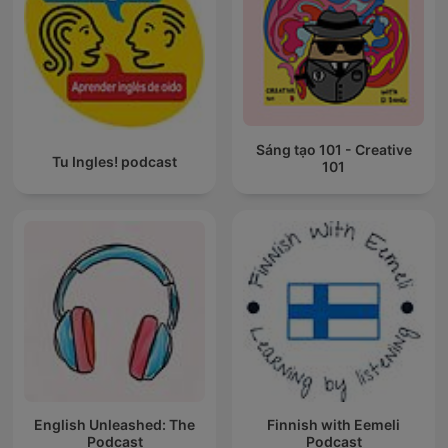
Sáng tạo 101 - Creative
Tu Ingles! podcast
101
English Unleashed: The
Finnish with Eemeli
Podcast
Podcast