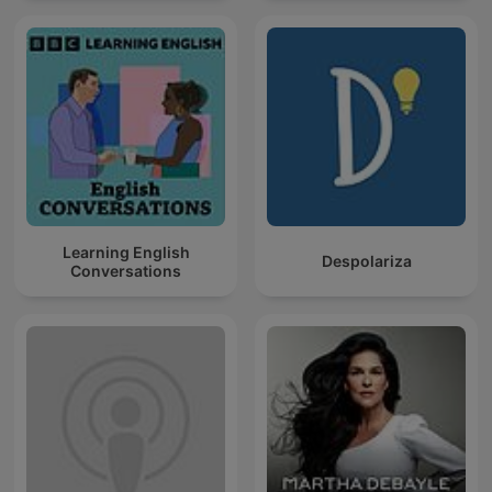
Learning English
Despolariza
Conversations