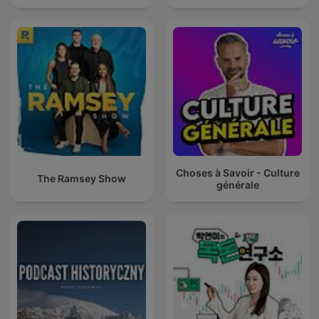
Choses à Savoir - Culture
The Ramsey Show
générale