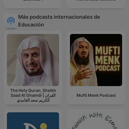
Más podcasts internacionales de
Educación
The Holy Quran, Sheikh
Saad Al Ghamdi | القران
Mufti Menk Podcast
الكريم سعد الغامدي