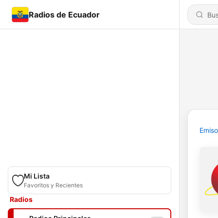
Radios de Ecuador
Emiso
Mi Lista
Favoritos y Recientes
Radios