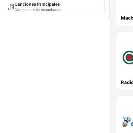
Canciones Principales
Canciones más escuchadas
Mach