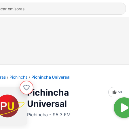
ras
Pichincha
Pichincha Universal
Pichincha
50
Universal
Pichincha - 95.3 FM