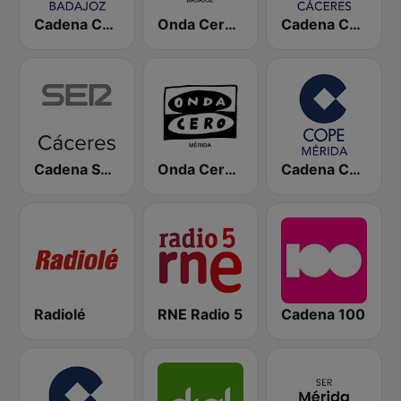
Cadena COPE Badajoz
Onda Cero Badajoz
Cadena COPE Cáceres
Cadena SER Cáceres
Onda Cero Mérida
Cadena COPE Mérida
Radiolé
RNE Radio 5
Cadena 100