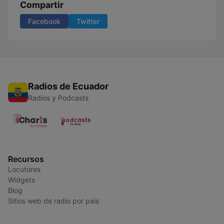
Compartir
Facebook
Twitter
Radios de Ecuador
Radios y Podcasts
Recursos
Locutores
Widgets
Blog
Sitios web de radio por país