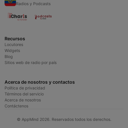
Radios y Podcasts
Recursos
Locutores
Widgets
Blog
Sitios web de radio por país
Acerca de nosotros y contactos
Política de privacidad
Términos del servicio
Acerca de nosotros
Contáctenos
© AppMind 2026. Reservados todos los derechos.