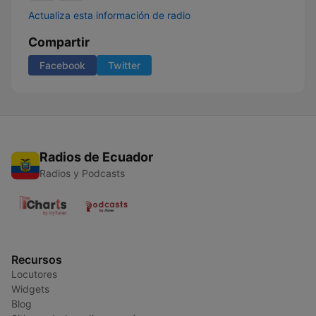
Actualiza esta información de radio
Compartir
Facebook
Twitter
Radios de Ecuador
Radios y Podcasts
Recursos
Locutores
Widgets
Blog