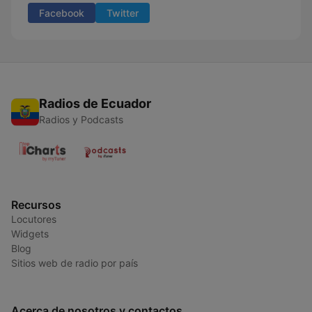
Facebook
Twitter
Radios de Ecuador
Radios y Podcasts
Recursos
Locutores
Widgets
Blog
Sitios web de radio por país
Acerca de nosotros y contactos