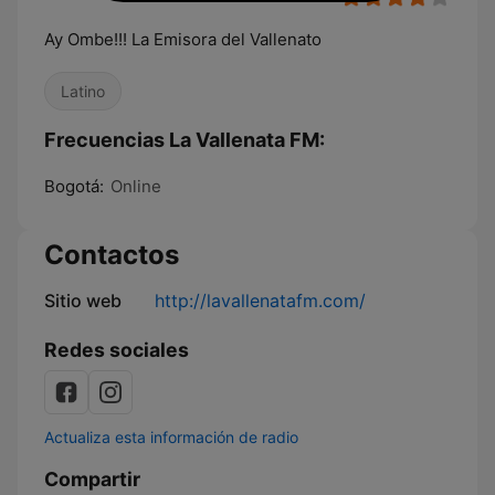
Ay Ombe!!! La Emisora del Vallenato
Latino
Frecuencias La Vallenata FM:
Bogotá:
Online
Contactos
Sitio web
http://lavallenatafm.com/
Redes sociales
Actualiza esta información de radio
Compartir