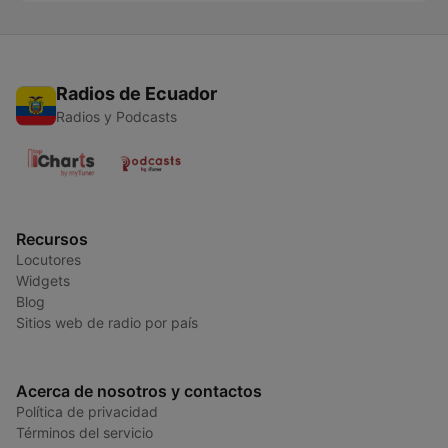
Radios de Ecuador
Radios y Podcasts
Recursos
Locutores
Widgets
Blog
Sitios web de radio por país
Acerca de nosotros y contactos
Política de privacidad
Términos del servicio