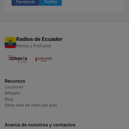
Facebook
Twitter
Radios de Ecuador
Radios y Podcasts
Recursos
Locutores
Widgets
Blog
Sitios web de radio por país
Acerca de nosotros y contactos