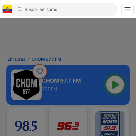
Emisoras
CHOM 97.7 FM
CHOM 97.7 FM
97.7 FM