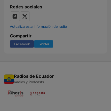
Redes sociales
Actualiza esta información de radio
Compartir
Facebook
Twitter
Radios de Ecuador
Radios y Podcasts