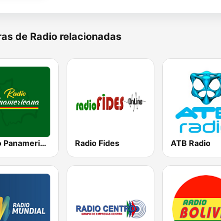
as de Radio relacionadas
Radio Panamericana
Radio Fides
ATB Radio