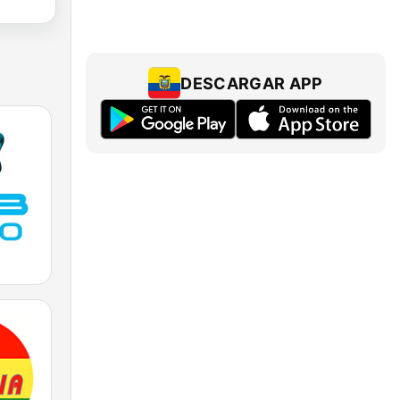
DESCARGAR APP