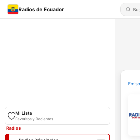
Radios de Ecuador
Emiso
Mi Lista
Favoritos y Recientes
Radios