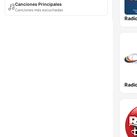
Canciones Principales
Canciones más escuchadas
Radi