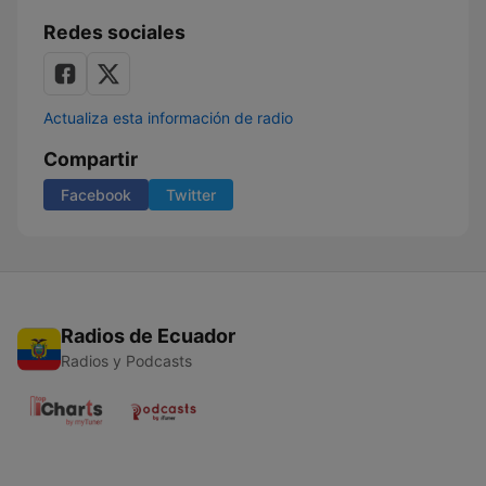
Redes sociales
Actualiza esta información de radio
Compartir
Facebook
Twitter
Radios de Ecuador
Radios y Podcasts