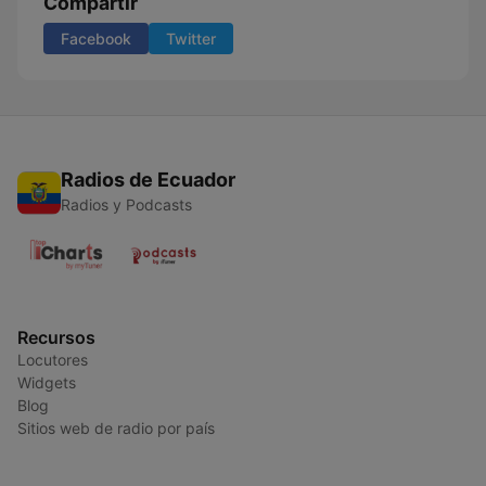
Compartir
Facebook
Twitter
Radios de Ecuador
Radios y Podcasts
Recursos
Locutores
Widgets
Blog
Sitios web de radio por país