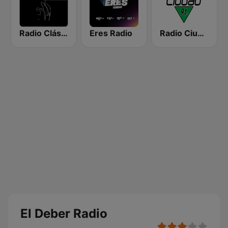
Radio Clásica 100.3 FM
Eres Radio
Radio Ciudad
El Deber Radio