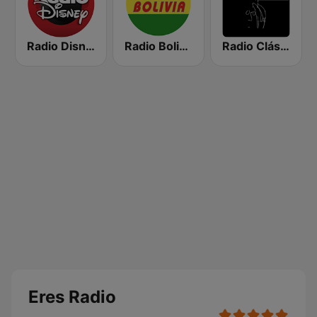
Radio Disney Bolivia
Radio Bolivia
Radio Clásica 100.3 FM
Eres Radio