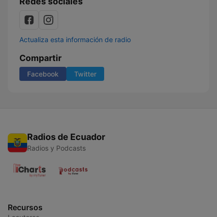
Redes sociales
Actualiza esta información de radio
Compartir
Facebook
Twitter
Radios de Ecuador
Radios y Podcasts
Recursos