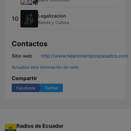
Legalizacion
10
Raices y Cultura
Contactos
Sitio web
http://www.tejanotiempospasados.com
Actualiza esta información de radio
Compartir
Facebook
Twitter
Radios de Ecuador