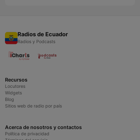
Radios de Ecuador
Radios y Podcasts
Recursos
Locutores
Widgets
Blog
Sitios web de radio por país
Acerca de nosotros y contactos
Política de privacidad