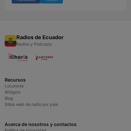
Radios de Ecuador
Radios y Podcasts
Recursos
Locutores
Widgets
Blog
Sitios web de radio por país
Acerca de nosotros y contactos
Política de privacidad