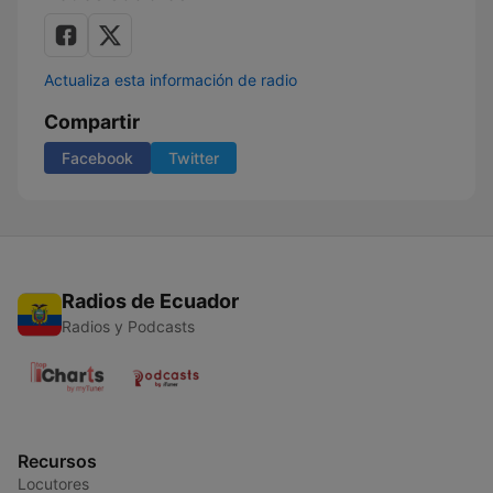
Actualiza esta información de radio
Compartir
Facebook
Twitter
Radios de Ecuador
Radios y Podcasts
Recursos
Locutores