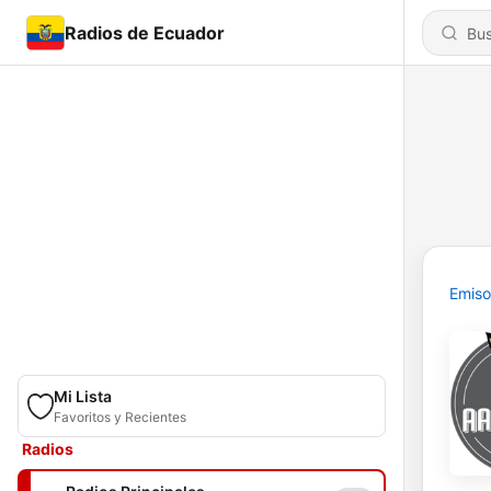
Radios de Ecuador
Emiso
Mi Lista
Favoritos y Recientes
Radios