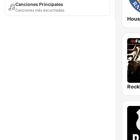
Canciones Principales
Canciones más escuchadas