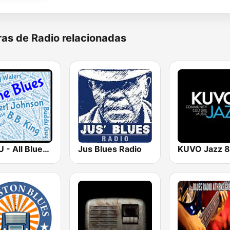
as de Radio relacionadas
WBLU - All Blues Radio
Jus Blues Radio