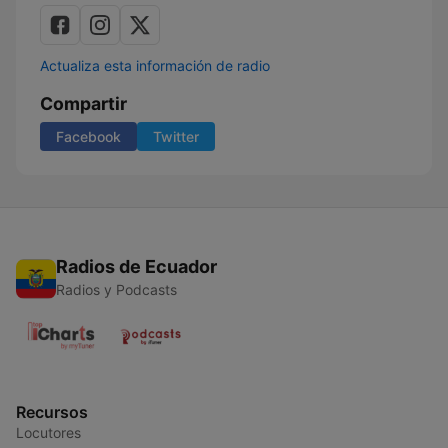
Actualiza esta información de radio
Compartir
Facebook
Twitter
Radios de Ecuador
Radios y Podcasts
Recursos
Locutores