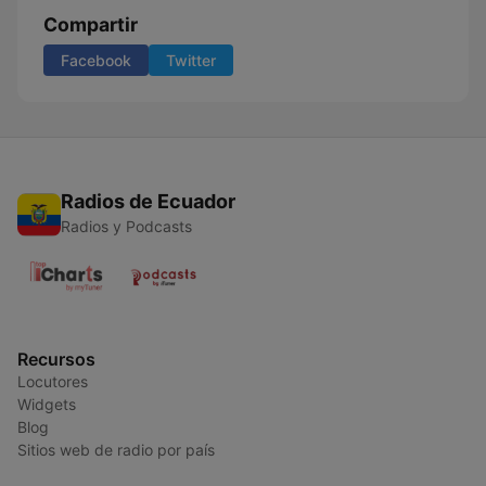
Compartir
Facebook
Twitter
Radios de Ecuador
Radios y Podcasts
Recursos
Locutores
Widgets
Blog
Sitios web de radio por país