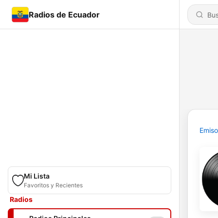
Radios de Ecuador
Emiso
Mi Lista
Favoritos y Recientes
Radios