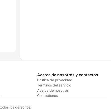
Acerca de nosotros y contactos
Política de privacidad
Términos del servicio
Acerca de nosotros
s
Contáctenos
odos los derechos.