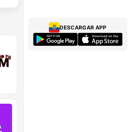
DESCARGAR APP