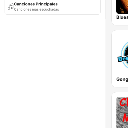
Canciones Principales
Canciones más escuchadas
Blue