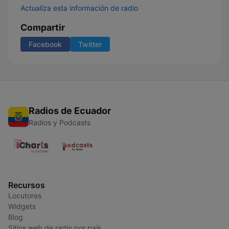
Actualiza esta información de radio
Compartir
Facebook
Twitter
Radios de Ecuador
Radios y Podcasts
Recursos
Locutores
Widgets
Blog
Sitios web de radio por país