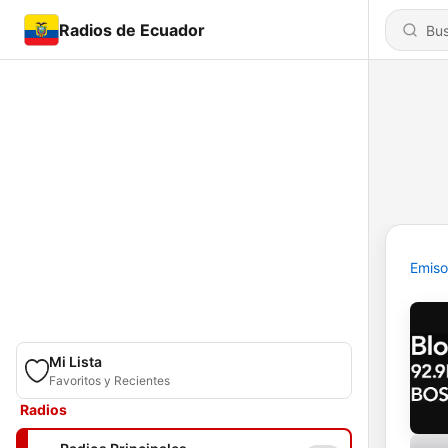
Radios de Ecuador
Emiso
Mi Lista
Favoritos y Recientes
Radios