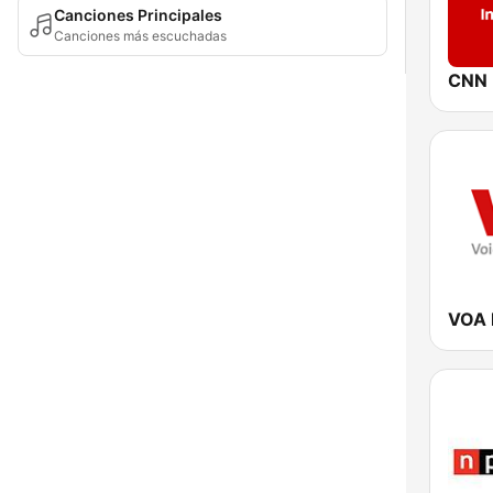
Canciones Principales
Canciones más escuchadas
CNN I
VOA 