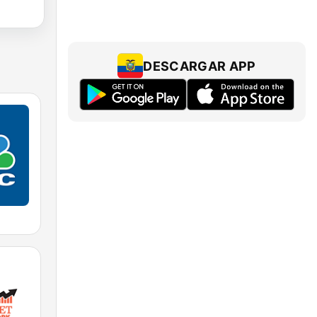
DESCARGAR APP