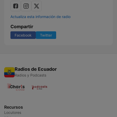
Actualiza esta información de radio
Compartir
Facebook
Twitter
Radios de Ecuador
Radios y Podcasts
Recursos
Locutores