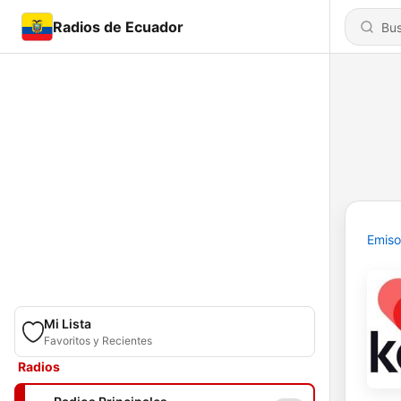
Radios de Ecuador
Emiso
Mi Lista
Favoritos y Recientes
Radios