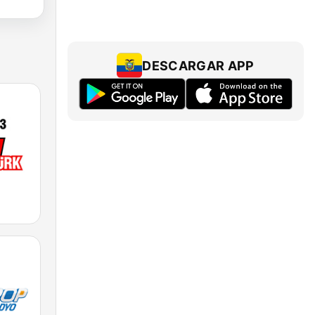
DESCARGAR APP