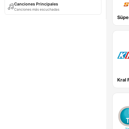
Canciones Principales
Canciones más escuchadas
Süpe
Kral