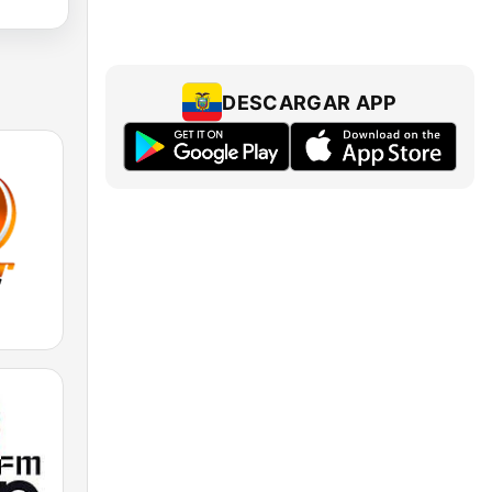
DESCARGAR APP