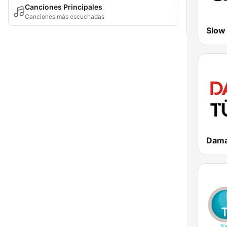
Canciones Principales
Canciones más escuchadas
Slow
Dama