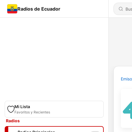
Radios de Ecuador
Emiso
Mi Lista
Favoritos y Recientes
Radios