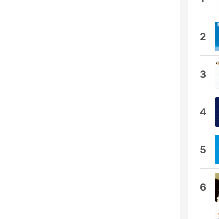
2
3
4
5
6