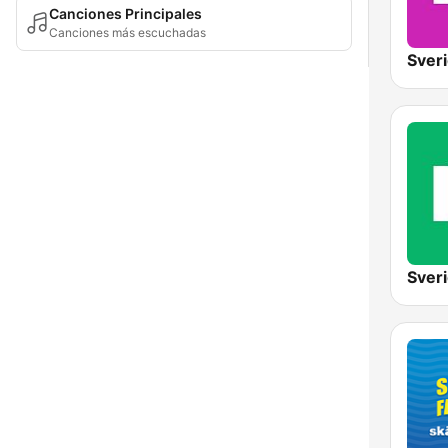
Canciones Principales
Canciones más escuchadas
Sver