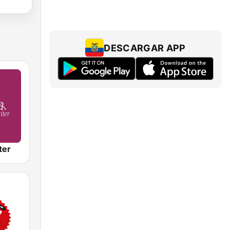
DESCARGAR APP
ter