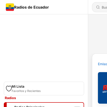
Radios de Ecuador
Emiso
Mi Lista
Favoritos y Recientes
Radios