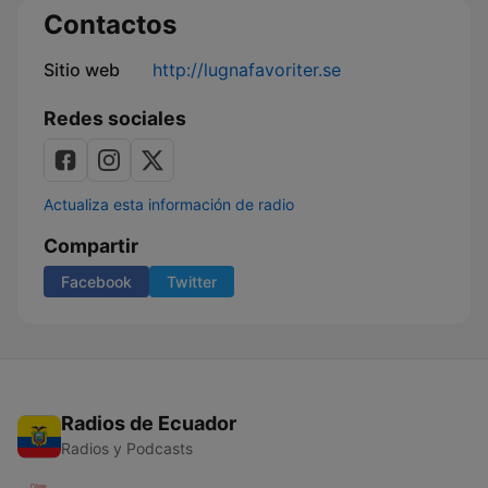
Contactos
Sitio web
http://lugnafavoriter.se
Redes sociales
Actualiza esta información de radio
Compartir
Facebook
Twitter
Radios de Ecuador
Radios y Podcasts