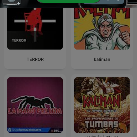
TERROR
kaliman