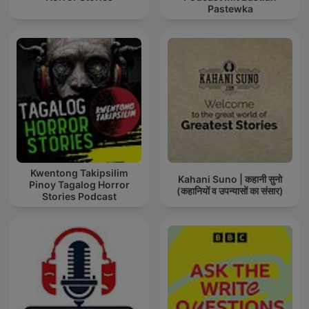
Pastewka
Kwentong Takipsilim
Kahani Suno | कहानी सुनो
Pinoy Tagalog Horror
(कहानियों व उपन्यासों का संसार)
Stories Podcast