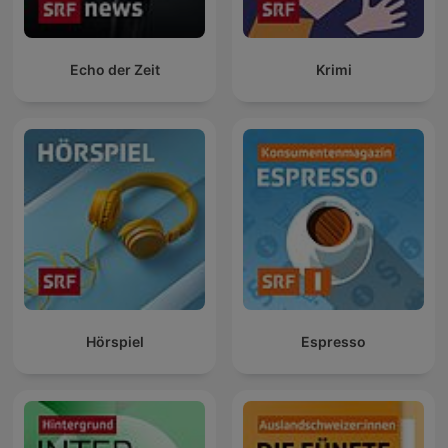
Echo der Zeit
Krimi
Hörspiel
Espresso