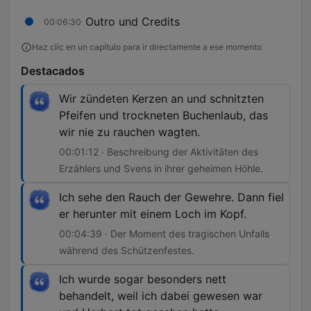
Outro und Credits
00:06:30
Haz clic en un capítulo para ir directamente a ese momento
Destacados
Wir zündeten Kerzen an und schnitzten
Pfeifen und trockneten Buchenlaub, das
wir nie zu rauchen wagten.
00:01:12 · Beschreibung der Aktivitäten des
Erzählers und Svens in ihrer geheimen Höhle.
Ich sehe den Rauch der Gewehre. Dann fiel
er herunter mit einem Loch im Kopf.
00:04:39 · Der Moment des tragischen Unfalls
während des Schützenfestes.
Ich wurde sogar besonders nett
behandelt, weil ich dabei gewesen war