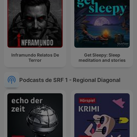
Inframundo Relatos De
Get Sleepy: Sleep
Terror
meditation and stories
Podcasts de SRF 1 - Regional Diagonal