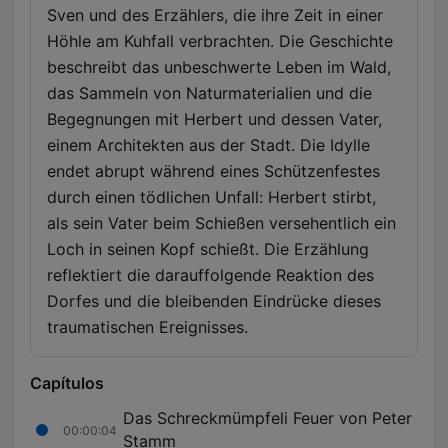
Sven und des Erzählers, die ihre Zeit in einer
Höhle am Kuhfall verbrachten. Die Geschichte
beschreibt das unbeschwerte Leben im Wald,
das Sammeln von Naturmaterialien und die
Begegnungen mit Herbert und dessen Vater,
einem Architekten aus der Stadt. Die Idylle
endet abrupt während eines Schützenfestes
durch einen tödlichen Unfall: Herbert stirbt,
als sein Vater beim Schießen versehentlich ein
Loch in seinen Kopf schießt. Die Erzählung
reflektiert die darauffolgende Reaktion des
Dorfes und die bleibenden Eindrücke dieses
traumatischen Ereignisses.
Capítulos
Das Schreckmümpfeli Feuer von Peter
00:00:04
Stamm