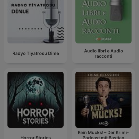
Audio libri e Audio
Radyo Tiyatrosu Dinle
racconti
Kein Mucks! – Der Krimi-
Horror Stories
Podcast mit Bastian