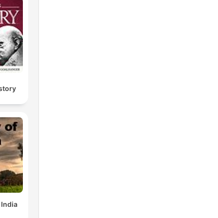
story
 India