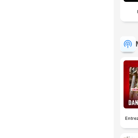
Entrez