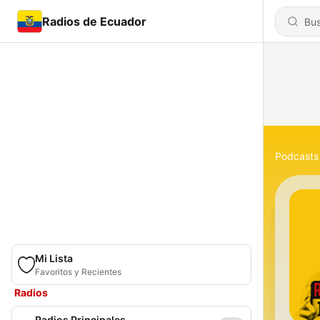
Radios de Ecuador
Podcasts
Mi Lista
Favoritos y Recientes
Radios
Radios Principales