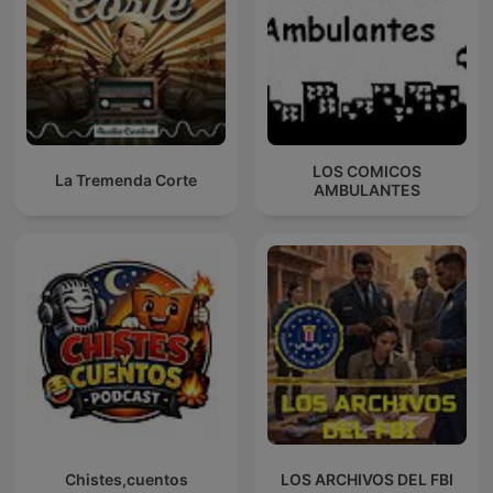
LOS COMICOS
La Tremenda Corte
AMBULANTES
Chistes,cuentos
LOS ARCHIVOS DEL FBI