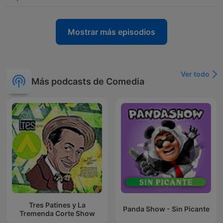
Mostrar más episodios
Ver todo
Más podcasts de Comedia
Tres Patines y La
Panda Show - Sin Picante
Tremenda Corte Show