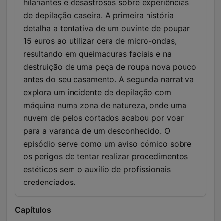
hilariantes e desastrosos sobre experiências
de depilação caseira. A primeira história
detalha a tentativa de um ouvinte de poupar
15 euros ao utilizar cera de micro-ondas,
resultando em queimaduras faciais e na
destruição de uma peça de roupa nova pouco
antes do seu casamento. A segunda narrativa
explora um incidente de depilação com
máquina numa zona de natureza, onde uma
nuvem de pelos cortados acabou por voar
para a varanda de um desconhecido. O
episódio serve como um aviso cómico sobre
os perigos de tentar realizar procedimentos
estéticos sem o auxílio de profissionais
credenciados.
Capítulos