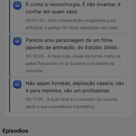
É como a neurocirurgia. É não inventar, é
confiar em quem sabe.
00:07:42 · Uma comparação exagerada para
enfatizar o perigo de fazer depilação em casa.
Parecia uma personagem de um filme
japonês de animação, do Estúdio Ghibli.
00:10:05 · A descrição visual da forma como os
pelos flutuavam no ar durante o incidente na
varanda.
Não sejam forretas, depilação caseira, não
é para meninos, vão um profissional.
00:11:26 · A lição final e o conselho do ouvinte
após a sua experiência traumática.
Episodios