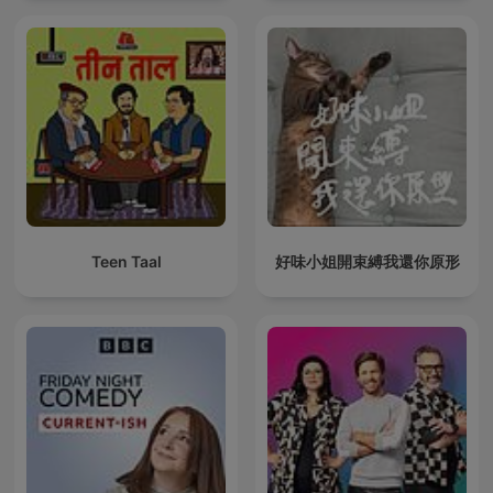
Teen Taal
好味小姐開束縛我還你原形