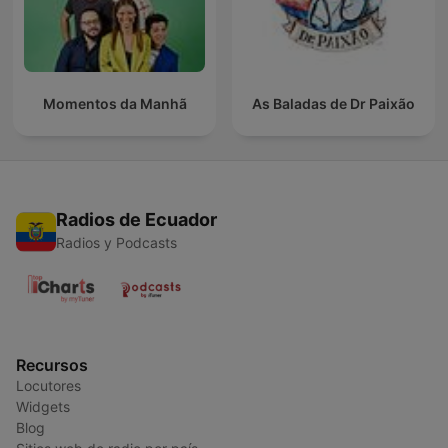
Momentos da Manhã
As Baladas de Dr Paixão
Radios de Ecuador
Radios y Podcasts
Recursos
Locutores
Widgets
Blog