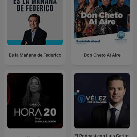
Es la Mañana de Federico
Don Cheto Al Aire
El Podcast con Luis Carlos