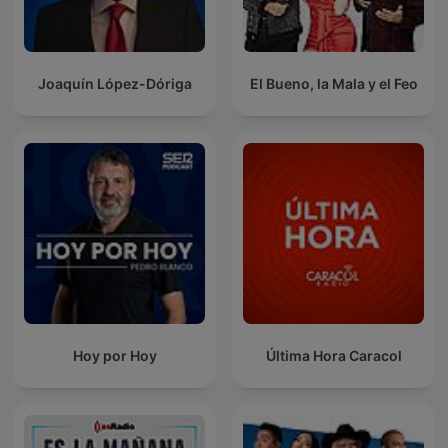
Joaquín López-Dóriga
El Bueno, la Mala y el Feo
Hoy por Hoy
Última Hora Caracol