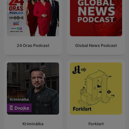
24 Oras Podcast
Global News Podcast
Kriminálka
Forklart