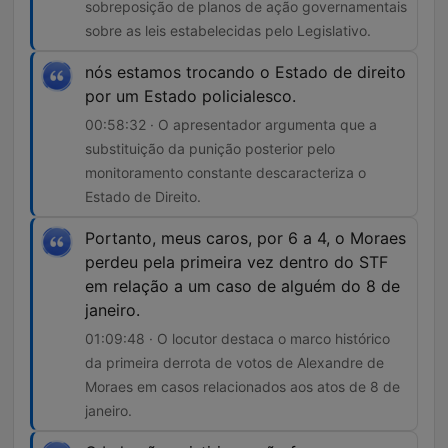
sobreposição de planos de ação governamentais
sobre as leis estabelecidas pelo Legislativo.
nós estamos trocando o Estado de direito
por um Estado policialesco.
00:58:32 · O apresentador argumenta que a
substituição da punição posterior pelo
monitoramento constante descaracteriza o
Estado de Direito.
Portanto, meus caros, por 6 a 4, o Moraes
perdeu pela primeira vez dentro do STF
em relação a um caso de alguém do 8 de
janeiro.
01:09:48 · O locutor destaca o marco histórico
da primeira derrota de votos de Alexandre de
Moraes em casos relacionados aos atos de 8 de
janeiro.