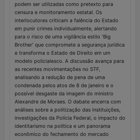
podem ser utilizadas como pretexto para
censura e monitoramento estatal. Os
interlocutores criticam a falência do Estado
em punir crimes individualmente, alertando
para o risco de uma vigilância estilo 'Big
Brother' que compromete a segurança jurídica
e transforma o Estado de Direito em um
modelo policialesco. A discussão avança para
as recentes movimentações no STF,
analisando a redução de pena de uma
condenada pelos atos de 8 de janeiro e o
possível desgaste da imagem do ministro
Alexandre de Moraes. O debate encerra com
análises sobre a politização das instituições,
investigações da Polícia Federal, o impacto do
identitarismo na política e um panorama
econômico do fechamento do mercado