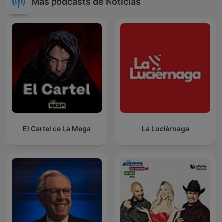
Más podcasts de Noticias
El Cartel de La Mega
La Luciérnaga