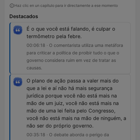
Haz clic en un capítulo para ir directamente a ese momento
Destacados
É o que você está falando, é culpar o
termômetro pela febre.
00:06:18 · O comentarista utiliza uma metáfora
para criticar a política de proibir tudo o que o
governo considera ruim em vez de tratar as
causas.
O plano de ação passa a valer mais do
que a lei e aí não há mais segurança
jurídica porque você não está mais na
mão de um juiz, você não está mais na
mão de uma lei feita pelo Congresso,
você não está mais na mão de ninguém, a
não ser do próprio governo.
00:35:18 · O debate aborda o perigo da