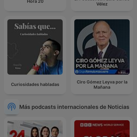
Hora 20
Vélez
Ciro Gómez Leyva por la
Curiosidades habladas
Mañana
Más podcasts internacionales de Noticias